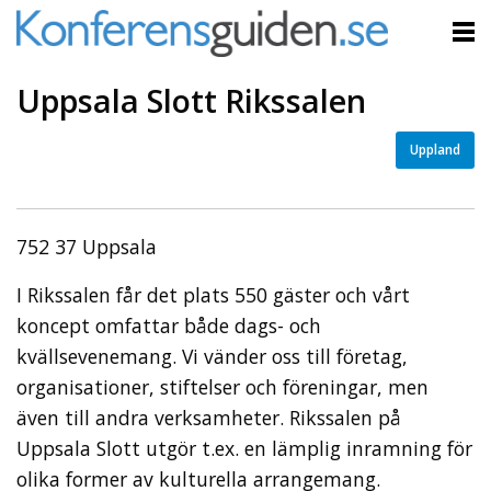
Uppsala Slott Rikssalen
Uppland
752 37 Uppsala
I Rikssalen får det plats 550 gäster och vårt
koncept omfattar både dags- och
kvällsevenemang. Vi vänder oss till företag,
organisationer, stiftelser och föreningar, men
även till andra verksamheter. Rikssalen på
Uppsala Slott utgör t.ex. en lämplig inramning för
olika former av kulturella arrangemang.