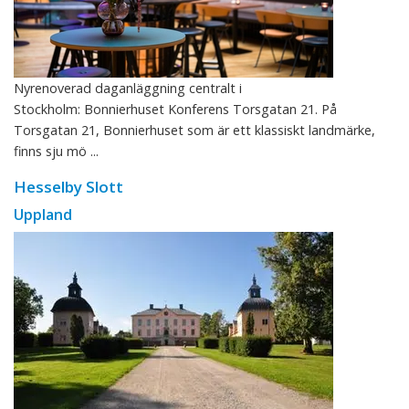
Nyrenoverad daganläggning centralt i
Stockholm: Bonnierhuset Konferens Torsgatan 21. På
Torsgatan 21, Bonnierhuset som är ett klassiskt landmärke,
finns sju mö ...
Hesselby Slott
Uppland