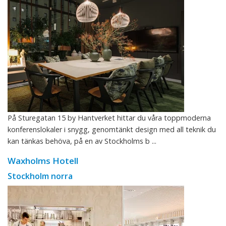
På Sturegatan 15 by Hantverket hittar du våra toppmoderna
konferenslokaler i snygg, genomtänkt design med all teknik du
kan tänkas behöva, på en av Stockholms b ...
Waxholms Hotell
Stockholm norra