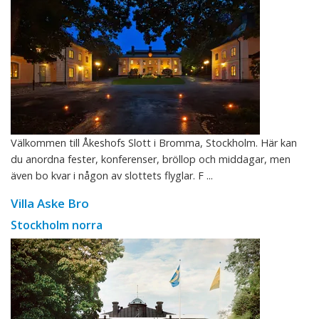
Välkommen till Åkeshofs Slott i Bromma, Stockholm. Här kan
du anordna fester, konferenser, bröllop och middagar, men
även bo kvar i någon av slottets flyglar. F ...
Villa Aske Bro
Stockholm norra