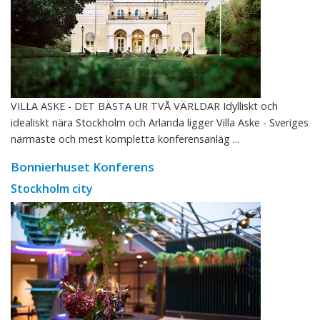
VILLA ASKE - DET BÄSTA UR TVÅ VÄRLDAR Idylliskt och
idealiskt nära Stockholm och Arlanda ligger Villa Aske - Sveriges
närmaste och mest kompletta konferensanläg ...
Bonnierhuset Konferens
Stockholm city