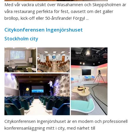
Med vår vackra utsikt över Wasahamnen och Skeppsholmen är
våra restaurang perfekta för fest, oavsett om det gäller
bröllop, kick-off eller 50-årsfirande! Förgyl ...
Citykonferensen Ingenjörshuset
Stockholm city
Citykonferensen Ingenjörshuset är en modern och professionell
konferensanläggning mitt i city, med närhet till