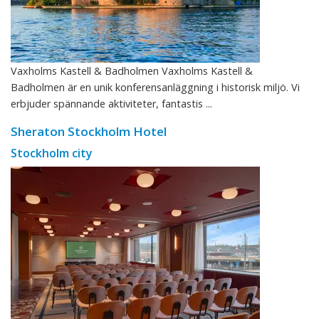
Vaxholms Kastell & Badholmen Vaxholms Kastell &
Badholmen är en unik konferensanläggning i historisk miljö. Vi
erbjuder spännande aktiviteter, fantastis ...
Sheraton Stockholm Hotel
Stockholm city