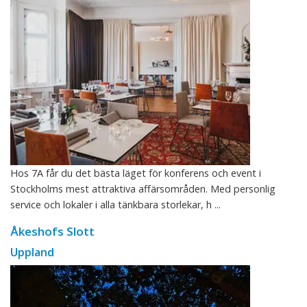
Hos 7A får du det bästa läget för konferens och event i
Stockholms mest attraktiva affärsområden. Med personlig
service och lokaler i alla tänkbara storlekar, h ...
Åkeshofs Slott
Uppland