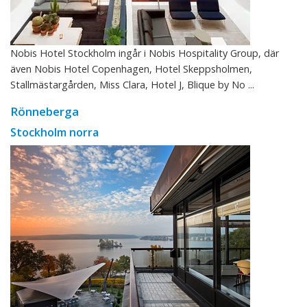
Nobis Hotel Stockholm ingår i Nobis Hospitality Group, där
även Nobis Hotel Copenhagen, Hotel Skeppsholmen,
Stallmästargården, Miss Clara, Hotel J, Blique by No ...
Rönneberga
Stockholm norra