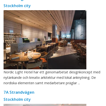
Stockholm city
Nordic Light Hotel har ett genomarbetat designkoncept med
nytänkande och kreativ arkitektur med lokal anknytning. De
nordiska elementen samt medarbetare präglar ...
7A Strandvägen
Stockholm city