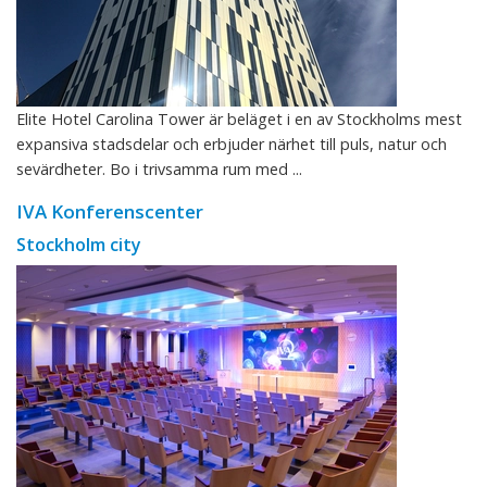
Elite Hotel Carolina Tower är beläget i en av Stockholms mest
expansiva stadsdelar och erbjuder närhet till puls, natur och
sevärdheter. Bo i trivsamma rum med ...
IVA Konferenscenter
Stockholm city