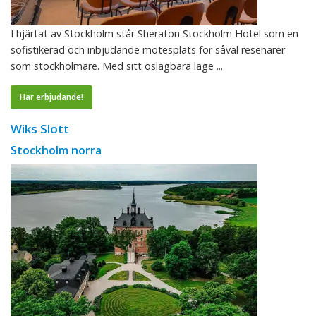
I hjärtat av Stockholm står Sheraton Stockholm Hotel som en
sofistikerad och inbjudande mötesplats för såväl resenärer
som stockholmare. Med sitt oslagbara läge ...
Har erbjudande!
Wiks Slott
Stockholm norra