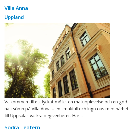
Villa Anna
Uppland
Välkommen till ett lyckat möte, en matupplevelse och en god
nattsömn på Villa Anna – en smakfull och lugn oas med närhet
till Uppsalas vackra begivenheter. Här ...
Södra Teatern