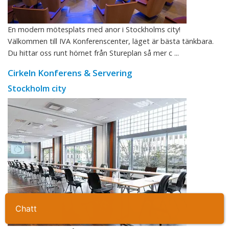
En modern mötesplats med anor i Stockholms city!
Välkommen till IVA Konferenscenter, läget är bästa tänkbara.
Du hittar oss runt hörnet från Stureplan så mer c ...
Cirkeln Konferens & Servering
Stockholm city
Ta kontakt