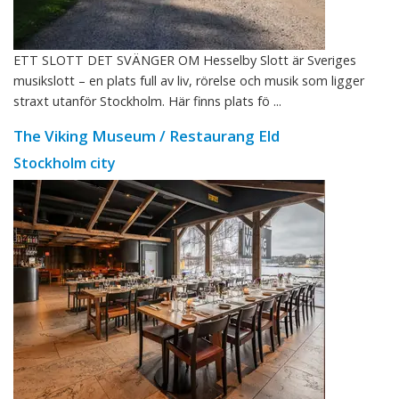
ETT SLOTT DET SVÄNGER OM Hesselby Slott är Sveriges
musikslott – en plats full av liv, rörelse och musik som ligger
straxt utanför Stockholm. Här finns plats fö ...
The Viking Museum / Restaurang Eld
Stockholm city