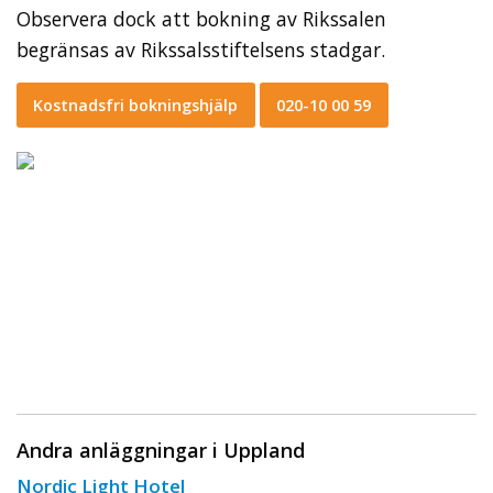
Observera dock att bokning av Rikssalen
begränsas av Rikssalsstiftelsens stadgar.
Kostnadsfri bokningshjälp
020-10 00 59
Andra anläggningar i Uppland
Nordic Light Hotel