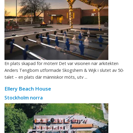
En plats skapad för möten! Det var visionen när arkitekten
Anders Tengbom utformade Skogshem & Wijk i slutet av 50-
talet – en plats där människor möts, utv ...
Ellery Beach House
Stockholm norra