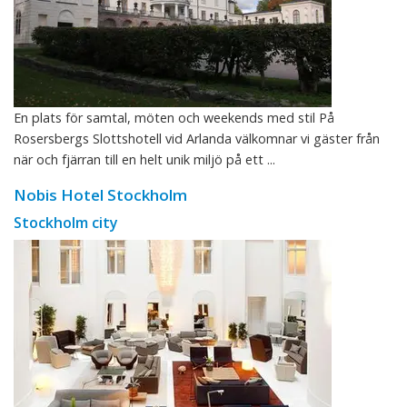
En plats för samtal, möten och weekends med stil På
Rosersbergs Slottshotell vid Arlanda välkomnar vi gäster från
när och fjärran till en helt unik miljö på ett ...
Nobis Hotel Stockholm
Stockholm city