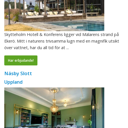
Skytteholm Hotell & Konferens ligger vid Mälarens strand på
Ekerö. Mitt i naturens trivsamma lugn med en magnifik utsikt
över vattnet, har du all tid för at ...
Har erbjudande!
Näsby Slott
Uppland