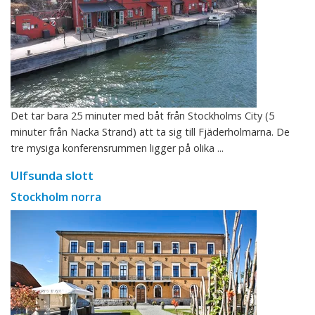
Det tar bara 25 minuter med båt från Stockholms City (5
minuter från Nacka Strand) att ta sig till Fjäderholmarna. De
tre mysiga konferensrummen ligger på olika ...
Ulfsunda slott
Stockholm norra