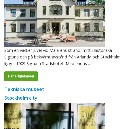
Som en vacker juvel vid Mälarens strand, mitt i historiska
Sigtuna och på bekvämt avstånd från Arlanda och Stockholm,
ligger 1909 Sigtuna Stadshotell. Med endas ...
Har erbjudande!
Tekniska museet
Stockholm city