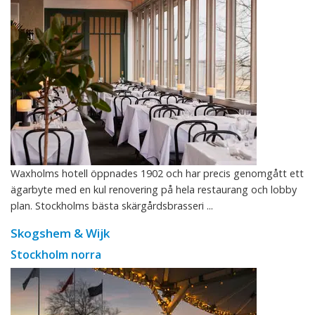
Waxholms hotell öppnades 1902 och har precis genomgått ett
ägarbyte med en kul renovering på hela restaurang och lobby
plan. Stockholms bästa skärgårdsbrasseri ...
Skogshem & Wijk
Stockholm norra