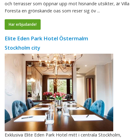
och terrasser som öppnar upp mot hisnande utsikter, är Villa
Foresta en grönskande oas som reser sig öv ...
Har erbjudande!
Elite Eden Park Hotel Östermalm
Stockholm city
Exklusiva Elite Eden Park Hotel mitt i centrala Stockholm,