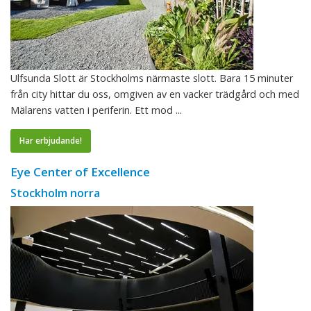
Ulfsunda Slott är Stockholms närmaste slott. Bara 15 minuter
från city hittar du oss, omgiven av en vacker trädgård och med
Mälarens vatten i periferin. Ett mod ...
Har erbjudande!
Eye Center of Excellence
Stockholm norra