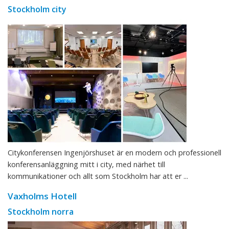
Stockholm city
Citykonferensen Ingenjörshuset är en modern och professionell
konferensanläggning mitt i city, med närhet till
kommunikationer och allt som Stockholm har att er ...
Vaxholms Hotell
Stockholm norra