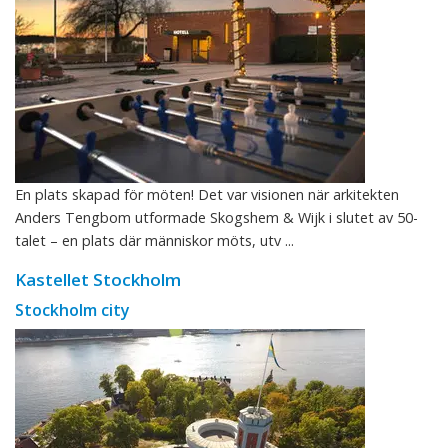
En plats skapad för möten! Det var visionen när arkitekten
Anders Tengbom utformade Skogshem & Wijk i slutet av 50-
talet – en plats där människor möts, utv ...
Kastellet Stockholm
Stockholm city