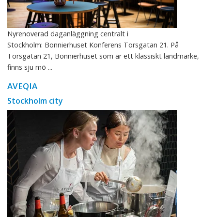
Nyrenoverad daganläggning centralt i
Stockholm: Bonnierhuset Konferens Torsgatan 21. På
Torsgatan 21, Bonnierhuset som är ett klassiskt landmärke,
finns sju mö ...
AVEQIA
Stockholm city