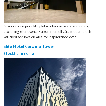
Söker du den perfekta platsen för din nästa konferens,
utbildning eller event? Välkommen till våra moderna och
välutrustade lokaler! Aula för inspirerande even ...
Elite Hotel Carolina Tower
Stockholm norra