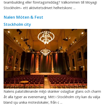
teambuilding eller företagsmiddag? Välkommen till Moyagi
Stockholm– ett aktivitetsdrivet helhetskonc ...
Nalen Möten & Fest
Stockholm city
Nalens palatsliknande miljö skänker oslagbar glans och charm
åt alla typer av evenemang. Mitt i Stockholm city kan du välja
bland sju unika möteslokaler, från c ...