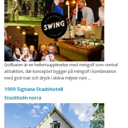
Golfbaren är en helhetsupplevelse med minigolf som central
attraktion, där konceptet bygger på minigolf i kombination
med god mat och dryck i sköna miljöer runt ...
1909 Sigtuna Stadshotell
Stockholm norra