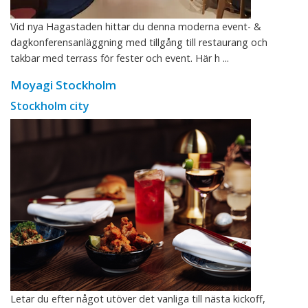
Vid nya Hagastaden hittar du denna moderna event- &
dagkonferensanläggning med tillgång till restaurang och
takbar med terrass för fester och event. Här h ...
Moyagi Stockholm
Stockholm city
Letar du efter något utöver det vanliga till nästa kickoff,