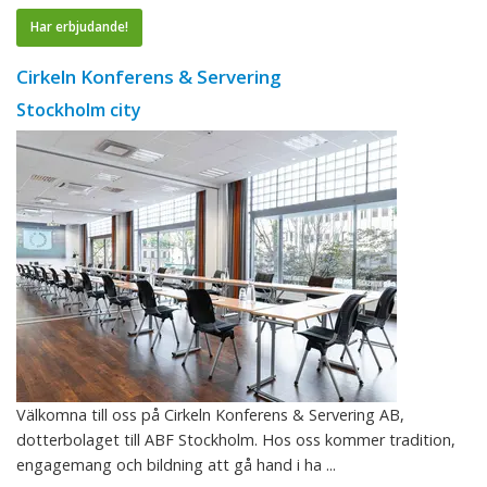
Har erbjudande!
Cirkeln Konferens & Servering
Stockholm city
Välkomna till oss på Cirkeln Konferens & Servering AB,
dotterbolaget till ABF Stockholm. Hos oss kommer tradition,
engagemang och bildning att gå hand i ha ...