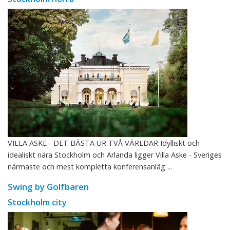
VILLA ASKE - DET BÄSTA UR TVÅ VÄRLDAR Idylliskt och
idealiskt nära Stockholm och Arlanda ligger Villa Aske - Sveriges
närmaste och mest kompletta konferensanläg ...
Swing by Golfbaren
Stockholm city