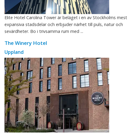
Elite Hotel Carolina Tower är beläget i en av Stockholms mest
expansiva stadsdelar och erbjuder närhet till puls, natur och
sevärdheter. Bo i trivsamma rum med ...
The Winery Hotel
Uppland