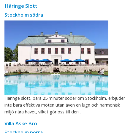
Häringe Slott
Stockholm södra
Häringe slott, bara 25 minuter söder om Stockholm, erbjuder
inte bara effektiva möten utan även en lugn och harmonisk
miljö nära havet, vilket gör oss till den ...
Villa Aske Bro
Stockholm norra