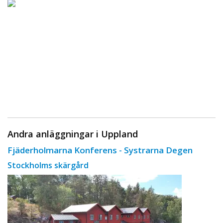
Andra anläggningar i Uppland
Fjäderholmarna Konferens - Systrarna Degen
Stockholms skärgård