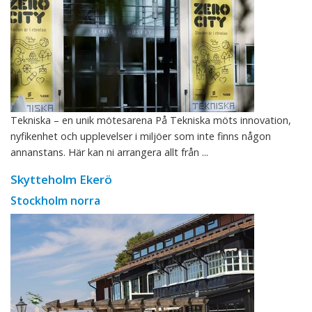
Tekniska – en unik mötesarena På Tekniska möts innovation,
nyfikenhet och upplevelser i miljöer som inte finns någon
annanstans. Här kan ni arrangera allt från ...
Skytteholm Ekerö
Stockholm norra