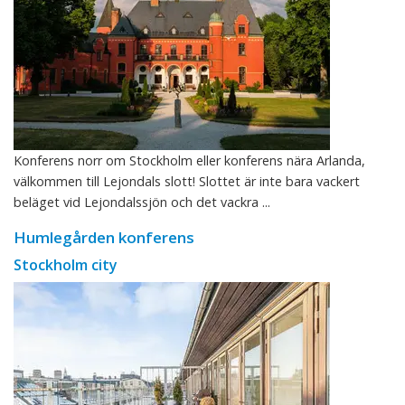
Konferens norr om Stockholm eller konferens nära Arlanda,
välkommen till Lejondals slott! Slottet är inte bara vackert
beläget vid Lejondalssjön och det vackra ...
Humlegården konferens
Stockholm city