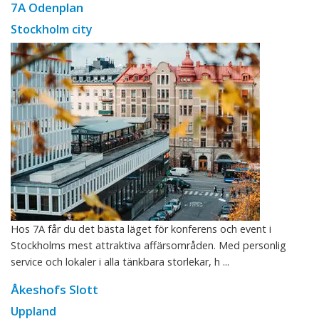
7A Odenplan
Stockholm city
Hos 7A får du det bästa läget för konferens och event i
Stockholms mest attraktiva affärsområden. Med personlig
service och lokaler i alla tänkbara storlekar, h ...
Åkeshofs Slott
Uppland