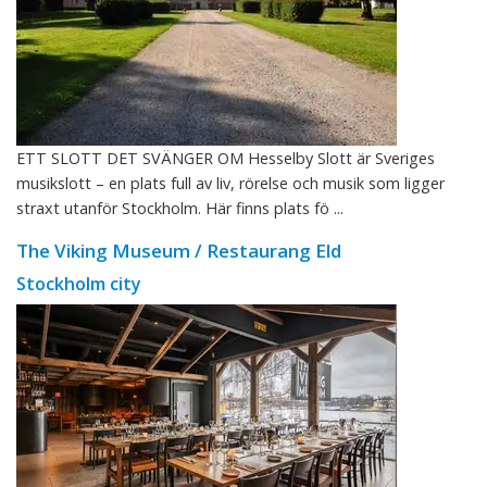
ETT SLOTT DET SVÄNGER OM Hesselby Slott är Sveriges
musikslott – en plats full av liv, rörelse och musik som ligger
straxt utanför Stockholm. Här finns plats fö ...
The Viking Museum / Restaurang Eld
Stockholm city