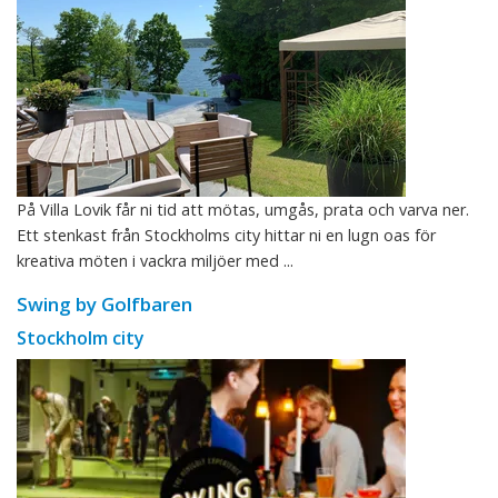
På Villa Lovik får ni tid att mötas, umgås, prata och varva ner.
Ett stenkast från Stockholms city hittar ni en lugn oas för
kreativa möten i vackra miljöer med ...
Swing by Golfbaren
Stockholm city