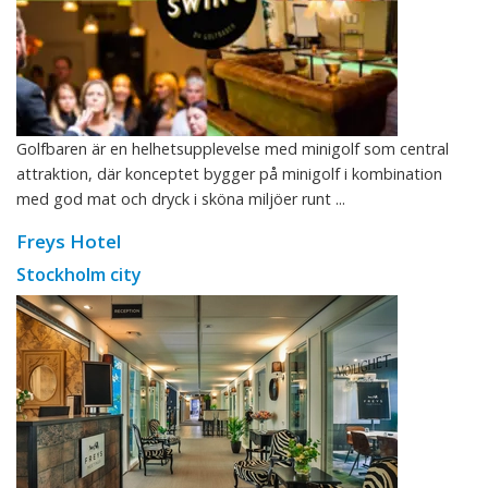
Golfbaren är en helhetsupplevelse med minigolf som central
attraktion, där konceptet bygger på minigolf i kombination
med god mat och dryck i sköna miljöer runt ...
Freys Hotel
Stockholm city