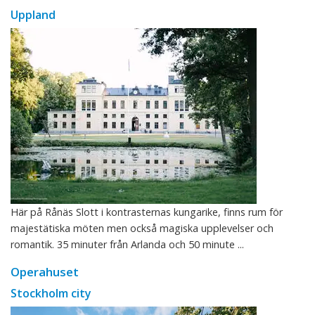
Uppland
Här på Rånäs Slott i kontrasternas kungarike, finns rum för
majestätiska möten men också magiska upplevelser och
romantik. 35 minuter från Arlanda och 50 minute ...
Operahuset
Stockholm city