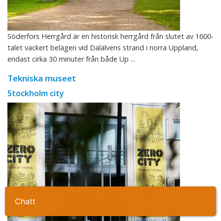
Söderfors Herrgård är en historisk herrgård från slutet av 1600-
talet vackert belägen vid Dalälvens strand i norra Uppland,
endast cirka 30 minuter från både Up ...
Tekniska museet
Stockholm city
Ta kontakt