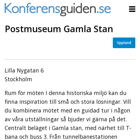
Postmuseum Gamla Stan
Uppland
Lilla Nygatan 6
Stockholm
Rum för möten I denna historiska miljö kan du
finna inspiration till små och stora lösningar. Vill
du kombinera mötet med en guidad tur i någon
av våra utställningar så bjuder vi gärna på det.
Centralt beläget i Gamla stan, med närhet till T-
bana och buss 3. Från tunnelbanestationen