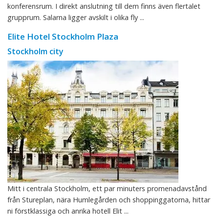
konferensrum. I direkt anslutning till dem finns även flertalet
grupprum. Salarna ligger avskilt i olika fly ...
Elite Hotel Stockholm Plaza
Stockholm city
Mitt i centrala Stockholm, ett par minuters promenadavstånd
från Stureplan, nära Humlegården och shoppinggatorna, hittar
ni förstklassiga och anrika hotell Elit ...