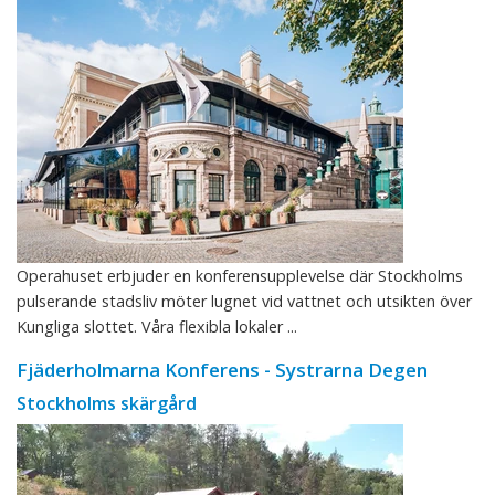
Operahuset erbjuder en konferensupplevelse där Stockholms
pulserande stadsliv möter lugnet vid vattnet och utsikten över
Kungliga slottet. Våra flexibla lokaler ...
Fjäderholmarna Konferens - Systrarna Degen
Stockholms skärgård