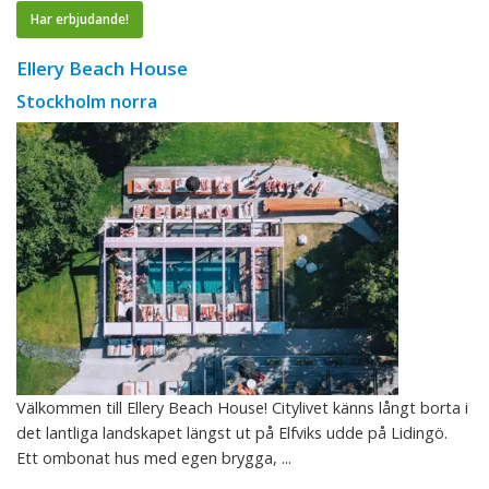
Har erbjudande!
Ellery Beach House
Stockholm norra
Välkommen till Ellery Beach House! Citylivet känns långt borta i
det lantliga landskapet längst ut på Elfviks udde på Lidingö.
Ett ombonat hus med egen brygga, ...