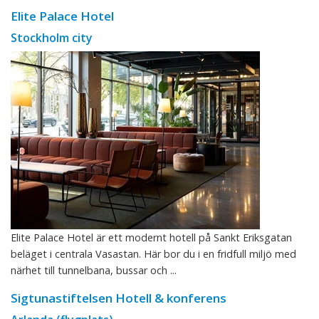
Elite Palace Hotel
Stockholm city
Elite Palace Hotel är ett modernt hotell på Sankt Eriksgatan
beläget i centrala Vasastan. Här bor du i en fridfull miljö med
närhet till tunnelbana, bussar och ...
Sigtunastiftelsen Hotell & konferens