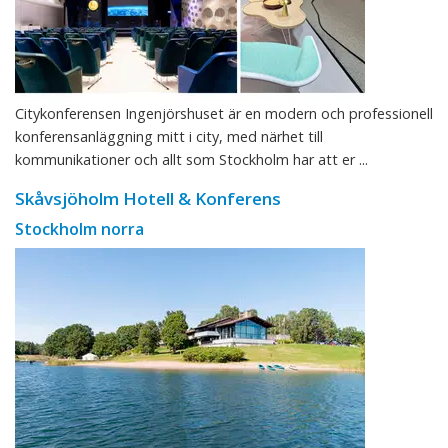
Citykonferensen Ingenjörshuset är en modern och professionell
konferensanläggning mitt i city, med närhet till
kommunikationer och allt som Stockholm har att er ...
Skåvsjöholm Hotell & Konferens
Stockholm norra