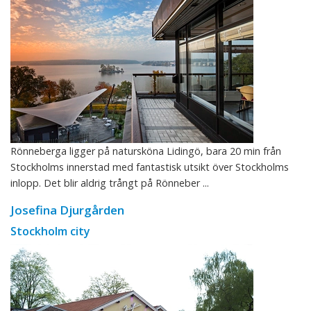
Rönneberga ligger på natursköna Lidingö, bara 20 min från
Stockholms innerstad med fantastisk utsikt över Stockholms
inlopp. Det blir aldrig trångt på Rönneber ...
Josefina Djurgården
Stockholm city