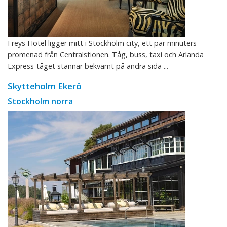
Freys Hotel ligger mitt i Stockholm city, ett par minuters
promenad från Centralstionen. Tåg, buss, taxi och Arlanda
Express-tåget stannar bekvämt på andra sida ...
Skytteholm Ekerö
Stockholm norra