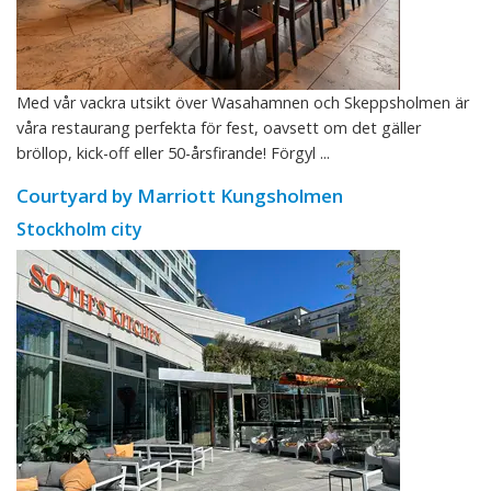
Med vår vackra utsikt över Wasahamnen och Skeppsholmen är
våra restaurang perfekta för fest, oavsett om det gäller
bröllop, kick-off eller 50-årsfirande! Förgyl ...
Courtyard by Marriott Kungsholmen
Stockholm city