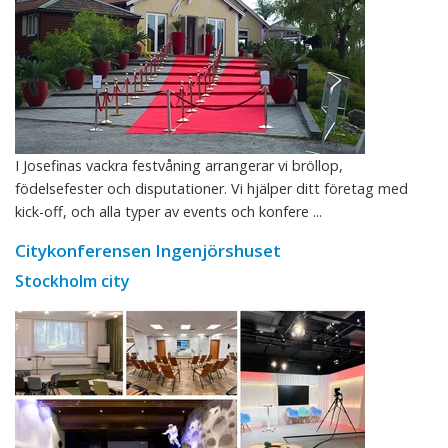
I Josefinas vackra festvåning arrangerar vi bröllop,
födelsefester och disputationer. Vi hjälper ditt företag med
kick-off, och alla typer av events och konfere ...
Citykonferensen Ingenjörshuset
Stockholm city