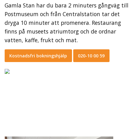
Gamla Stan har du bara 2 minuters gångväg till
Postmuseum och från Centralstation tar det
dryga 10 minuter att promenera. Restaurang
finns på museets atriumtorg och de ordnar
vatten, kaffe, frukt och mat.
Kostnadsfri bokningshjälp
020-10 00 59